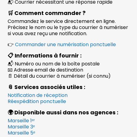
📬 Courrier nécessitant une réponse rapide
🛒 Comment commander ?
Commandez le service directement en ligne.
Précisez le nom ou le type du courrier à numériser
si vous avez reçu une notification.
👉
Commander une numérisation ponctuelle
📋 Informations à fournir :
📬 Numéro ou nom de la boîte postale
📧 Adresse email de destination
📄 Détail du courrier à numériser (si connu)
📎 Services associés utiles :
Notification de réception
Réexpédition ponctuelle
🌍 Disponible aussi dans nos agences :
Marseille 1ᵉʳ
Marseille 3ᵉ
Marseille 5ᵉ