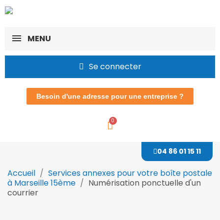
MENU
Se connecter
Besoin d'une adresse pour une entreprise ?
04 86 01 15 11
Accueil
Services annexes pour votre boîte postale
à Marseille 15ème
Numérisation ponctuelle d'un
courrier