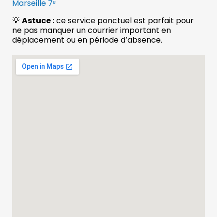
Marseille 7ᵉ
💡
Astuce :
ce service ponctuel est parfait pour
ne pas manquer un courrier important en
déplacement ou en période d’absence.