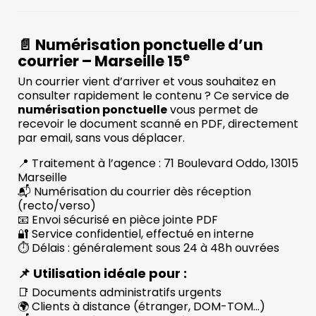
📄 Numérisation ponctuelle d’un
e
courrier – Marseille 15
Un courrier vient d’arriver et vous souhaitez en
consulter rapidement le contenu ? Ce service de
numérisation ponctuelle
vous permet de
recevoir le document scanné en PDF, directement
par email, sans vous déplacer.
📍 Traitement à l’agence : 71 Boulevard Oddo, 13015
Marseille
📬 Numérisation du courrier dès réception
(recto/verso)
📧 Envoi sécurisé en pièce jointe PDF
🔐 Service confidentiel, effectué en interne
⏱️ Délais : généralement sous 24 à 48h ouvrées
📌 Utilisation idéale pour :
📑 Documents administratifs urgents
🌍 Clients à distance (étranger, DOM-TOM…)