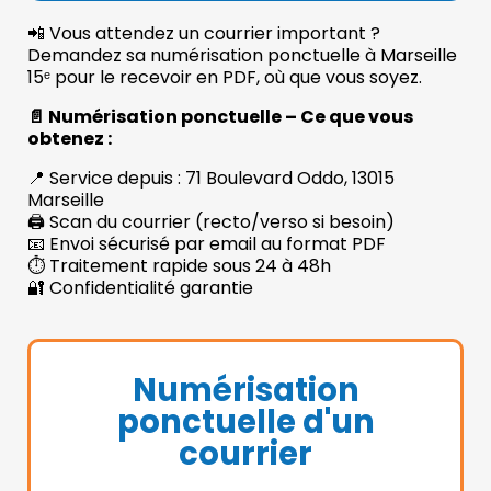
📲 Vous attendez un courrier important ?
Demandez sa numérisation ponctuelle à Marseille
15ᵉ pour le recevoir en PDF, où que vous soyez.
📄 Numérisation ponctuelle – Ce que vous
obtenez :
📍 Service depuis : 71 Boulevard Oddo, 13015
Marseille
🖨️ Scan du courrier (recto/verso si besoin)
📧 Envoi sécurisé par email au format PDF
⏱️ Traitement rapide sous 24 à 48h
🔐 Confidentialité garantie
Numérisation
ponctuelle d'un
courrier