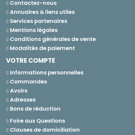
Contactez-nous
Annuaires & liens utiles
Services partenaires
Mentions légales
Conditions générales de vente
Modalités de paiement
VOTRE COMPTE
Informations personnelles
Commandes
Avoirs
Adresses
Bons de réduction
Foire aux Questions
Clauses de domiciliation