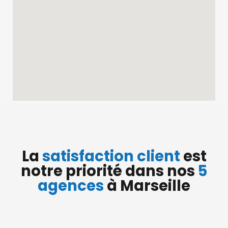
La
satisfaction client
est
notre priorité dans nos
5
agences
à Marseille