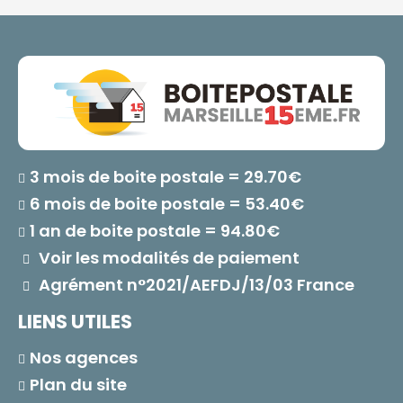
3 mois de boite postale = 29.70€
6 mois de boite postale = 53.40€
1 an de boite postale = 94.80€
Voir les modalités de paiement
Agrément n°2021/AEFDJ/13/03 France
LIENS UTILES
Nos agences
Plan du site