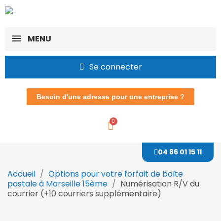
MENU
Se connecter
Besoin d'une adresse pour une entreprise ?
04 86 01 15 11
Accueil
Options pour votre forfait de boîte
postale à Marseille 15ème
Numérisation R/V du
courrier (+10 courriers supplémentaire)