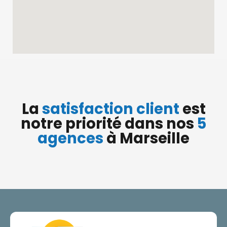
La
satisfaction client
est
notre priorité dans nos
5
agences
à Marseille