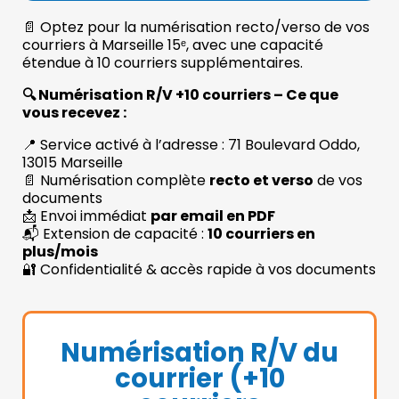
📄 Optez pour la numérisation recto/verso de vos
courriers à Marseille 15ᵉ, avec une capacité
étendue à 10 courriers supplémentaires.
🔍 Numérisation R/V +10 courriers – Ce que
vous recevez :
📍 Service activé à l’adresse : 71 Boulevard Oddo,
13015 Marseille
📄 Numérisation complète
recto et verso
de vos
documents
📩 Envoi immédiat
par email en PDF
📬 Extension de capacité :
10 courriers en
plus/mois
🔐 Confidentialité & accès rapide à vos documents
Numérisation R/V du
courrier (+10