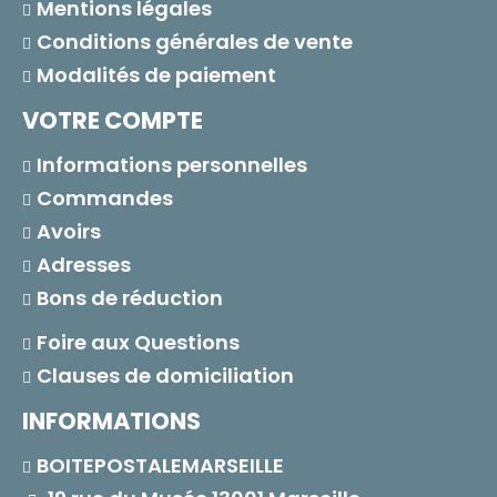
Mentions légales
Conditions générales de vente
Modalités de paiement
VOTRE COMPTE
Informations personnelles
Commandes
Avoirs
Adresses
Bons de réduction
Foire aux Questions
Clauses de domiciliation
INFORMATIONS
BOITEPOSTALEMARSEILLE