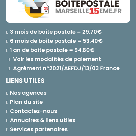
3 mois de boite postale = 29.70€
6 mois de boite postale = 53.40€
1 an de boite postale = 94.80€
Voir les modalités de paiement
Agrément n°2021/AEFDJ/13/03 France
LIENS UTILES
Nos agences
Plan du site
Contactez-nous
Annuaires & liens utiles
Services partenaires